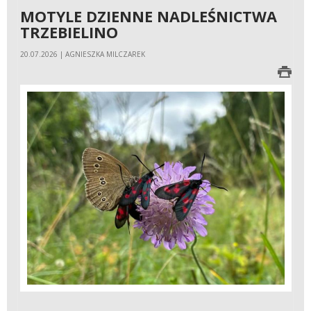
MOTYLE DZIENNE NADLEŚNICTWA
TRZEBIELINO
20.07.2026 | AGNIESZKA MILCZAREK